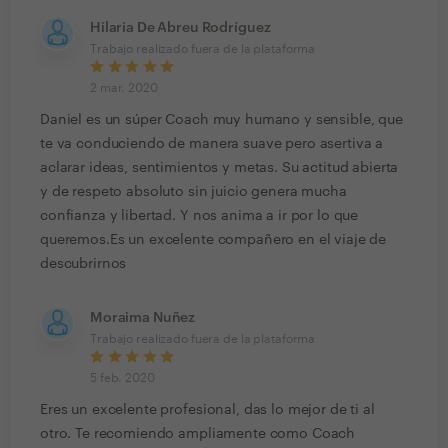
Hilaria De Abreu Rodríguez
Trabajo realizado fuera de la plataforma
2 mar. 2020
Daniel es un súper Coach muy humano y sensible, que
te va conduciendo de manera suave pero asertiva a
aclarar ideas, sentimientos y metas. Su actitud abierta
y de respeto absoluto sin juicio genera mucha
confianza y libertad. Y nos anima a ir por lo que
queremos.Es un excelente compañero en el viaje de
descubrirnos
Moraima Nuñez
Trabajo realizado fuera de la plataforma
5 feb. 2020
Eres un excelente profesional, das lo mejor de ti al
otro. Te recomiendo ampliamente como Coach