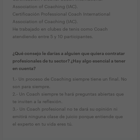
Association of Coaching (IAC).
Certificación Professional Coach International
Association of Coaching (IAC).
He trabajado en clubes de tenis como Coach
atendiendo entre 5 y 10 participantes.
¿Qué consejo le darías a alguien que quiera contratar
profesionales de tu sector? ¿Hay algo esencial a tener
en cuenta?
1.- Un proceso de Coaching siempre tiene un final. No
son para siempre.
2.- Un Coach siempre te hará preguntas abiertas que
te inviten a la reflexión.
3.- Un Coach profesional no te dará su opinión ni
emitirá ninguna clase de juicio porque entiende que
el experto en tu vida eres tú.