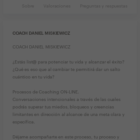
Sobre
Valoraciones
Preguntas y respuestas
COACH DANIEL MISKIEWICZ
COACH DANIEL MISKIEWICZ
¿Estás list@ para potenciar tu vida y alcanzar el éxito?
¿Qué es eso que al cambiar te permitirá dar un salto
cuántico en tu vida?
Procesos de Coaching ON-LINE.
Conversaciones intencionales a través de las cuales
podrás superar tus miedos, bloqueos y creencias
limitantes en dirección al alcance de una meta clara y
específica.
Déjame acompañarte en este proceso, tu proceso y