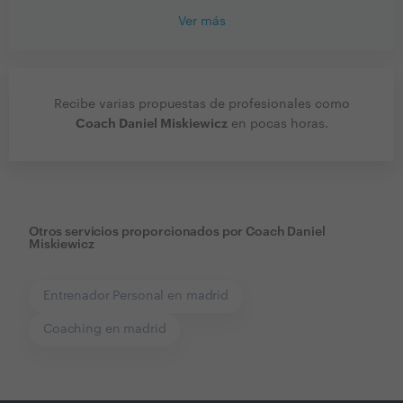
Ver más
Recibe varias propuestas de profesionales como
Coach Daniel Miskiewicz
en pocas horas.
Otros servicios proporcionados por
Coach Daniel
Miskiewicz
Entrenador Personal en madrid
Coaching en madrid