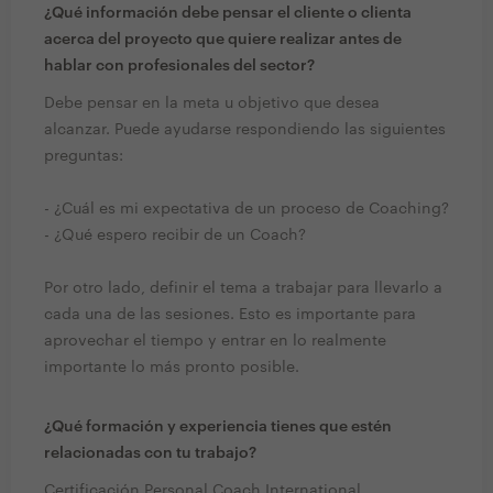
¿Qué información debe pensar el cliente o clienta
acerca del proyecto que quiere realizar antes de
hablar con profesionales del sector?
Debe pensar en la meta u objetivo que desea
alcanzar. Puede ayudarse respondiendo las siguientes
preguntas:
- ¿Cuál es mi expectativa de un proceso de Coaching?
- ¿Qué espero recibir de un Coach?
Por otro lado, definir el tema a trabajar para llevarlo a
cada una de las sesiones. Esto es importante para
aprovechar el tiempo y entrar en lo realmente
importante lo más pronto posible.
¿Qué formación y experiencia tienes que estén
relacionadas con tu trabajo?
Certificación Personal Coach International