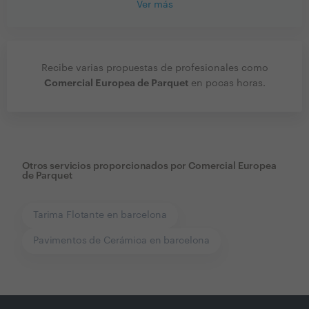
Ver más
Recibe varias propuestas de profesionales como
Comercial Europea de Parquet
en pocas horas.
Otros servicios proporcionados por
Comercial Europea
de Parquet
Tarima Flotante en barcelona
Pavimentos de Cerámica en barcelona