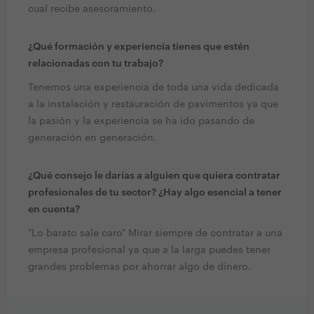
cual recibe asesoramiento.
¿Qué formación y experiencia tienes que estén
relacionadas con tu trabajo?
Tenemos una experiencia de toda una vida dedicada
a la instalación y restauración de pavimentos ya que
la pasión y la experiencia se ha ido pasando de
generación en generación.
¿Qué consejo le darías a alguien que quiera contratar
profesionales de tu sector? ¿Hay algo esencial a tener
en cuenta?
"Lo barato sale caro" Mirar siempre de contratar a una
empresa profesional ya que a la larga puedes tener
grandes problemas por ahorrar algo de dinero.