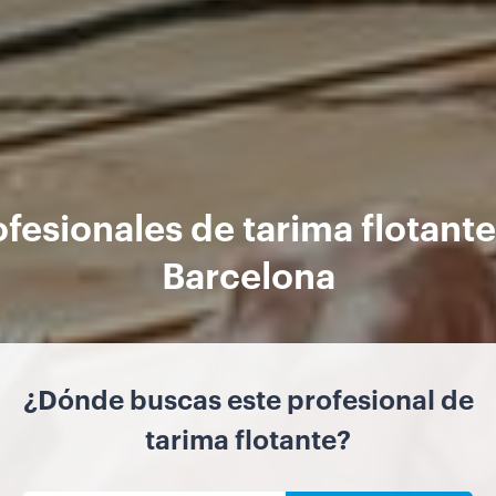
ofesionales de tarima flotante
Barcelona
¿Dónde buscas este profesional de
tarima flotante?