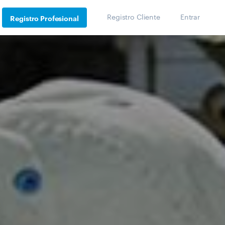
Registro Cliente
Entrar
Registro Profesional