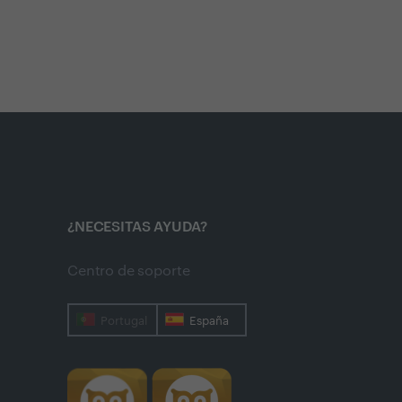
¿NECESITAS AYUDA?
Centro de soporte
Portugal
España