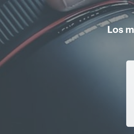
Los m