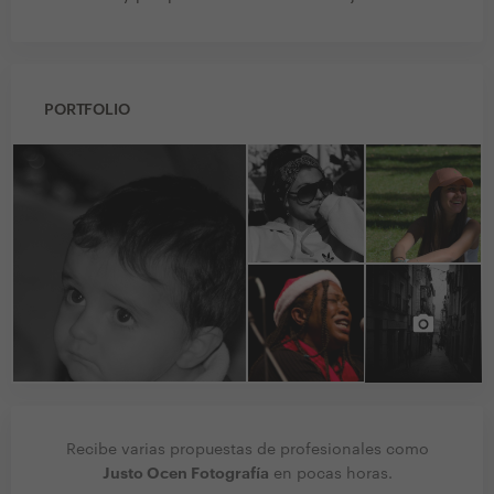
PORTFOLIO
Recibe varias propuestas de profesionales como
Justo Ocen Fotografía
en pocas horas.