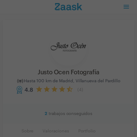
Justo Ocen Fotografía
Hasta 100 km de Madrid, Villanueva del Pardillo
4.8
(
4
)
2
trabajos conseguidos
Sobre
Valoraciones
Portfolio