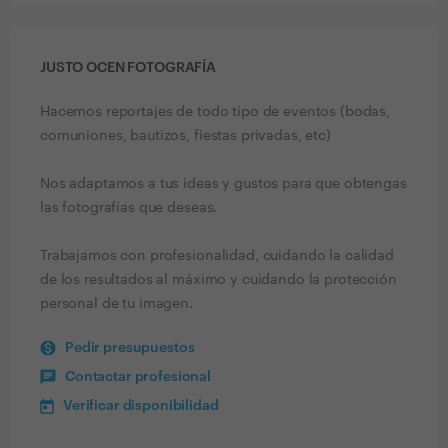
JUSTO OCEN FOTOGRAFÍA
Hacemos reportajes de todo tipo de eventos (bodas,
comuniones, bautizos, fiestas privadas, etc)
Nos adaptamos a tus ideas y gustos para que obtengas
las fotografías que deseas.
Trabajamos con profesionalidad, cuidando la calidad
de los resultados al máximo y cuidando la protección
personal de tu imagen.
Pedir presupuestos
Contactar profesional
Verificar disponibilidad