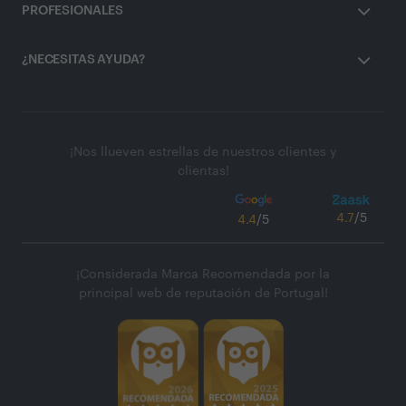
PROFESIONALES
¿NECESITAS AYUDA?
¡Nos llueven estrellas de nuestros clientes y
clientas!
4.7
/5
4.4
/5
¡Considerada Marca Recomendada por la
principal web de reputación de Portugal!