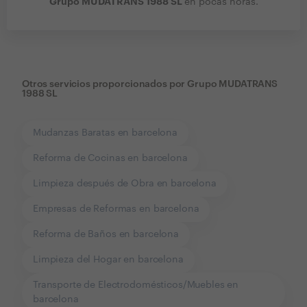
Grupo MUDATRANS 1988 SL
en pocas horas.
Otros servicios proporcionados por
Grupo MUDATRANS
1988 SL
Mudanzas Baratas en barcelona
Reforma de Cocinas en barcelona
Limpieza después de Obra en barcelona
Empresas de Reformas en barcelona
Reforma de Baños en barcelona
Limpieza del Hogar en barcelona
Transporte de Electrodomésticos/Muebles en
barcelona