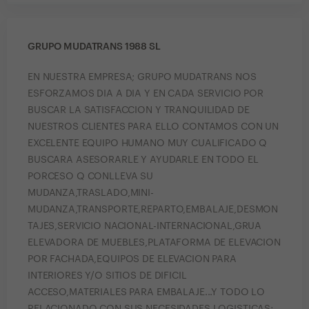
GRUPO MUDATRANS 1988 SL
EN NUESTRA EMPRESA; GRUPO MUDATRANS NOS
ESFORZAMOS DIA A DIA Y EN CADA SERVICIO POR
BUSCAR LA SATISFACCION Y TRANQUILIDAD DE
NUESTROS CLIENTES PARA ELLO CONTAMOS CON UN
EXCELENTE EQUIPO HUMANO MUY CUALIFICADO Q
BUSCARA ASESORARLE Y AYUDARLE EN TODO EL
PORCESO Q CONLLEVA SU
MUDANZA,TRASLADO,MINI-
MUDANZA,TRANSPORTE,REPARTO,EMBALAJE,DESMON
TAJES,SERVICIO NACIONAL-INTERNACIONAL,GRUA
ELEVADORA DE MUEBLES,PLATAFORMA DE ELEVACION
POR FACHADA,EQUIPOS DE ELEVACION PARA
INTERIORES Y/O SITIOS DE DIFICIL
ACCESO,MATERIALES PARA EMBALAJE...Y TODO LO