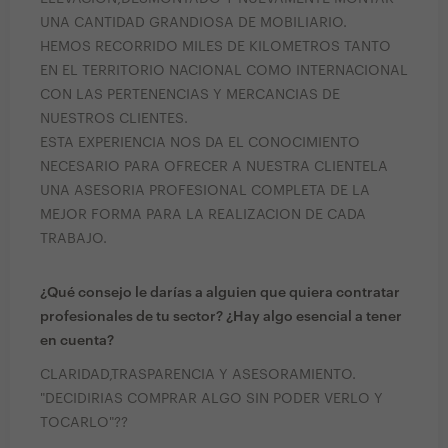
UNA CANTIDAD GRANDIOSA DE MOBILIARIO.
HEMOS RECORRIDO MILES DE KILOMETROS TANTO
EN EL TERRITORIO NACIONAL COMO INTERNACIONAL
CON LAS PERTENENCIAS Y MERCANCIAS DE
NUESTROS CLIENTES.
ESTA EXPERIENCIA NOS DA EL CONOCIMIENTO
NECESARIO PARA OFRECER A NUESTRA CLIENTELA
UNA ASESORIA PROFESIONAL COMPLETA DE LA
MEJOR FORMA PARA LA REALIZACION DE CADA
TRABAJO.
¿Qué consejo le darías a alguien que quiera contratar
profesionales de tu sector? ¿Hay algo esencial a tener
en cuenta?
CLARIDAD,TRASPARENCIA Y ASESORAMIENTO.
"DECIDIRIAS COMPRAR ALGO SIN PODER VERLO Y
TOCARLO"??