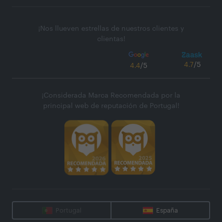
¡Nos llueven estrellas de nuestros clientes y
clientas!
4.7
/5
4.4
/5
¡Considerada Marca Recomendada por la
principal web de reputación de Portugal!
Portugal
España