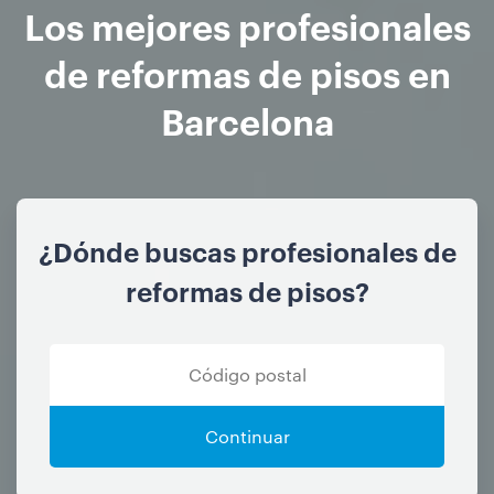
Los mejores profesionales
de reformas de pisos en
Barcelona
¿Dónde buscas profesionales de
reformas de pisos?
Continuar