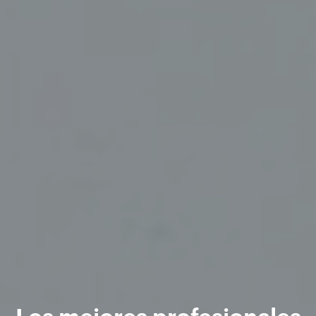
Los mejores profesionales