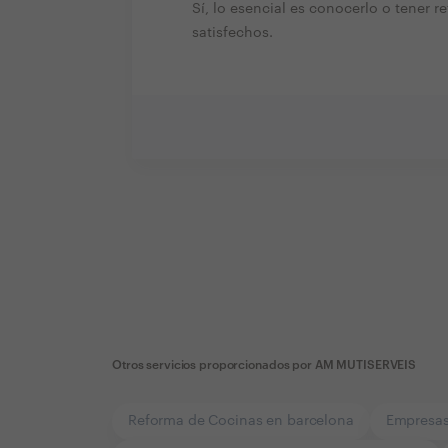
Sí, lo esencial es conocerlo o tener r
satisfechos.
Otros servicios proporcionados por
AM MUTISERVEIS
Reforma de Cocinas en barcelona
Empresas