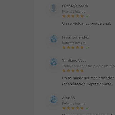
Cliente/a Zaask
Reforma Integral
Un servicio muy profesional.
Fran Fernandez
Reforma Integral
Santiago Vaca
Trabajo realizado fuera de la plataf
No se puede ser más profesion
rehabilitación impresionante.
Alex Sh
Reforma Integral