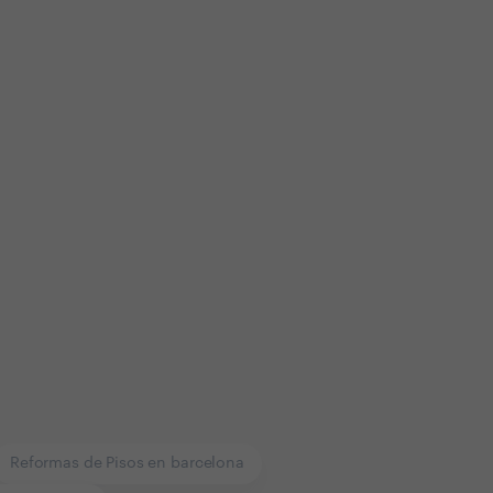
Reformas de Pisos en barcelona