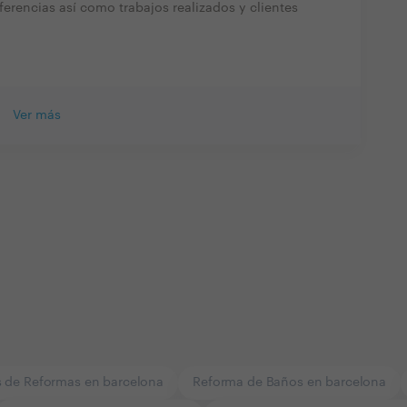
eferencias así como trabajos realizados y clientes
Ver más
 de Reformas en barcelona
Reforma de Baños en barcelona