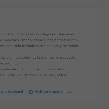
 todo tipo de reformas integrales, ofreciendo
r, projectos, diseño interior, escojer materiales y
ras, con todo incluido mano de obra y materiales
nicio y finalizacion de la reforma, presupuesto
e economico.
 de la reforma con un solo interlocutor.
S DE CABEZA, NI PRECUPACIONES, SOLO
ar profesional
Verificar disponibilidad