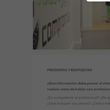
PREGUNTAS Y RESPUESTAS
¿Qué información debe pensar el clien
realizar antes de hablar con profesion
¿Es competente el profesional? ¿De q
¿Qué incluyen sus planes? ¿Cómo med