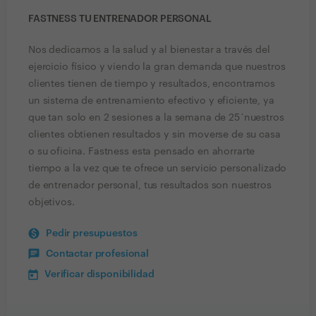
FASTNESS TU ENTRENADOR PERSONAL
Nos dedicamos a la salud y al bienestar a través del
ejercicio físico y viendo la gran demanda que nuestros
clientes tienen de tiempo y resultados, encontramos
un sistema de entrenamiento efectivo y eficiente, ya
que tan solo en 2 sesiones a la semana de 25´nuestros
clientes obtienen resultados y sin moverse de su casa
o su oficina. Fastness esta pensado en ahorrarte
tiempo a la vez que te ofrece un servicio personalizado
de entrenador personal, tus resultados son nuestros
objetivos.
Pedir presupuestos
Contactar profesional
Verificar disponibilidad