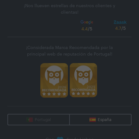
¡Nos llueven estrellas de nuestros clientes y
clientas!
4.7
/5
4.4
/5
¡Considerada Marca Recomendada por la
principal web de reputación de Portugal!
Portugal
España