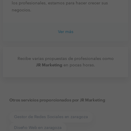
los profesionales, estamos para hacer crecer sus
negocios.
Ver más
Recibe varias propuestas de profesionales como
JR Marketing
en pocas horas.
Otros servicios proporcionados por
JR Marketing
Gestor de Redes Sociales en zaragoza
Diseño Web en zaragoza