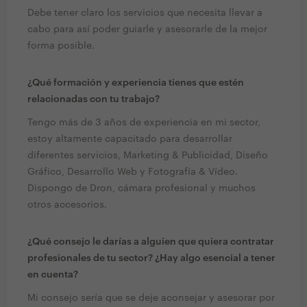
Debe tener claro los servicios que necesita llevar a
cabo para así poder guiarle y asesorarle de la mejor
forma posible.
¿Qué formación y experiencia tienes que estén
relacionadas con tu trabajo?
Tengo más de 3 años de experiencia en mi sector,
estoy altamente capacitado para desarrollar
diferentes servicios, Marketing & Publicidad, Diseño
Gráfico, Desarrollo Web y Fotografía & Vídeo.
Dispongo de Dron, cámara profesional y muchos
otros accesorios.
¿Qué consejo le darías a alguien que quiera contratar
profesionales de tu sector? ¿Hay algo esencial a tener
en cuenta?
Mi consejo sería que se deje aconsejar y asesorar por