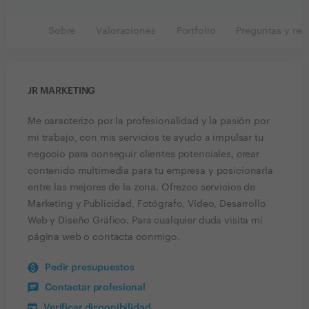
Sobre
Valoraciones
Portfolio
Preguntas y res
JR MARKETING
Me caracterizo por la profesionalidad y la pasión por
mi trabajo, con mis servicios te ayudo a impulsar tu
negocio para conseguir clientes potenciales, crear
contenido multimedia para tu empresa y posicionarla
entre las mejores de la zona. Ofrezco servicios de
Marketing y Publicidad, Fotógrafo, Vídeo, Desarrollo
Web y Diseño Gráfico. Para cualquier duda visita mi
página web o contacta conmigo.
Pedir presupuestos
Contactar profesional
Verificar disponibilidad