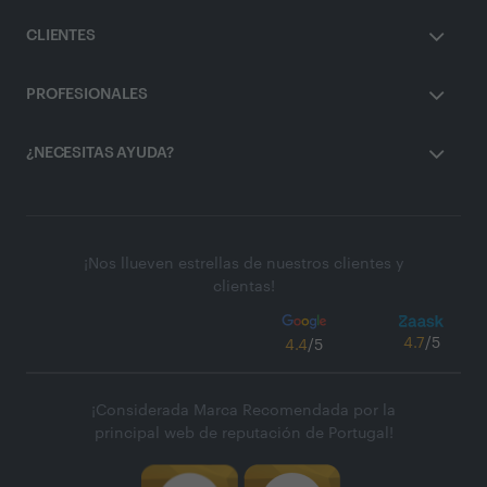
CLIENTES
PROFESIONALES
¿NECESITAS AYUDA?
¡Nos llueven estrellas de nuestros clientes y
clientas!
4.7
/5
4.4
/5
¡Considerada Marca Recomendada por la
principal web de reputación de Portugal!