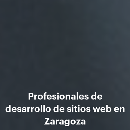
Profesionales de
desarrollo de sitios web en
Zaragoza