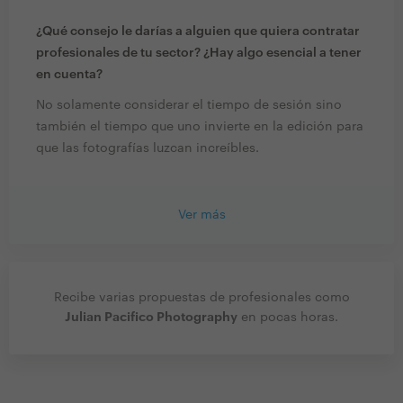
¿Qué consejo le darías a alguien que quiera contratar
profesionales de tu sector? ¿Hay algo esencial a tener
en cuenta?
No solamente considerar el tiempo de sesión sino
también el tiempo que uno invierte en la edición para
que las fotografías luzcan increíbles.
Ver más
Recibe varias propuestas de profesionales como
Julian Pacifico Photography
en pocas horas.