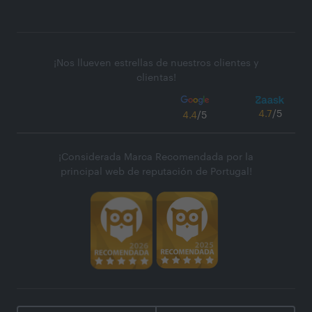
¡Nos llueven estrellas de nuestros clientes y
clientas!
4.7
/5
4.4
/5
¡Considerada Marca Recomendada por la
principal web de reputación de Portugal!