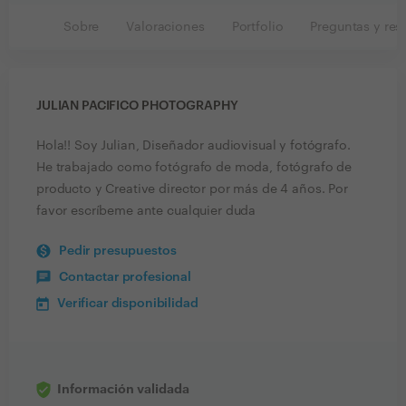
Sobre
Valoraciones
Portfolio
Preguntas y res
JULIAN PACIFICO PHOTOGRAPHY
Hola!! Soy Julian, Diseñador audiovisual y fotógrafo.
He trabajado como fotógrafo de moda, fotógrafo de
producto y Creative director por más de 4 años. Por
favor escríbeme ante cualquier duda
Pedir presupuestos
Contactar profesional
Verificar disponibilidad
Información validada