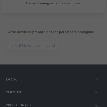
Oscar Domínguez
en pocas horas.
Otros servicios proporcionados por
Oscar Domínguez
E-Mail Marketing en madrid
ZAASK
CLIENTES
PROFESIONALES