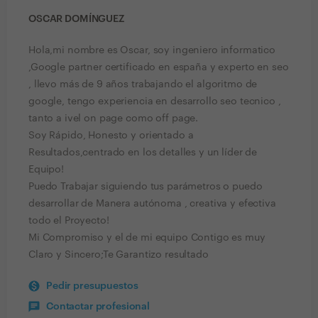
OSCAR DOMÍNGUEZ
Hola,mi nombre es Oscar, soy ingeniero informatico
,Google partner certificado en españa y experto en seo
, llevo más de 9 años trabajando el algoritmo de
google, tengo experiencia en desarrollo seo tecnico ,
tanto a ivel on page como off page.
Soy Rápido, Honesto y orientado a
Resultados,centrado en los detalles y un líder de
Equipo!
Puedo Trabajar siguiendo tus parámetros o puedo
desarrollar de Manera autónoma , creativa y efectiva
todo el Proyecto!
Mi Compromiso y el de mi equipo Contigo es muy
Claro y Sincero;Te Garantizo resultado
Pedir presupuestos
Contactar profesional