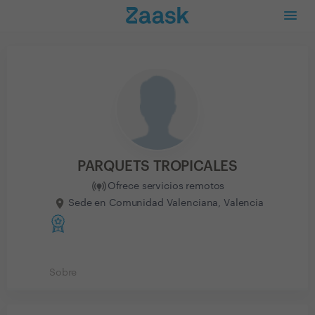
PARQUETS TROPICALES
Ofrece servicios remotos
Sede en Comunidad Valenciana, Valencia
Sobre