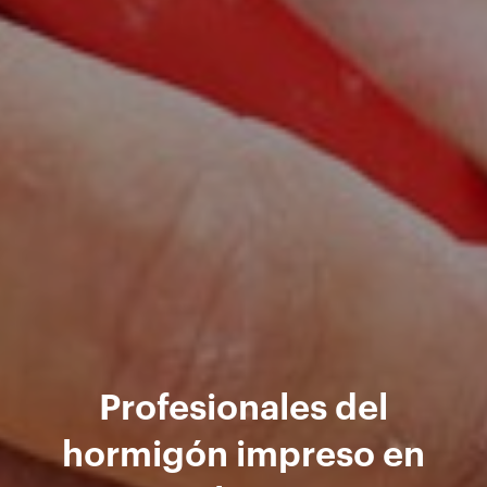
Profesionales del
hormigón impreso en