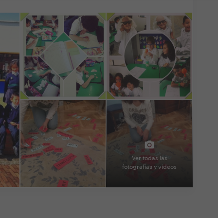
Ver todas las
fotografías y vídeos