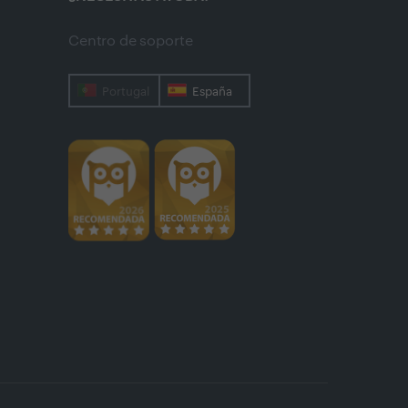
Centro de soporte
Portugal
España