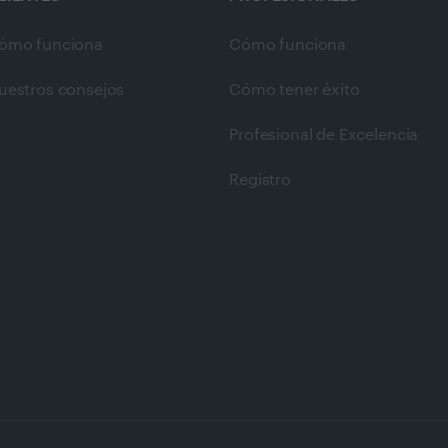
ómo funciona
Cómo funciona
uestros consejos
Cómo tener éxito
Profesional de Excelencia
Registro