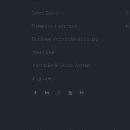
Sobre Zaask
C
Trabaja con nosotros
N
Términos y condiciones de uso
Privacidad
Institucional Grupo Worten
Blog Zaask