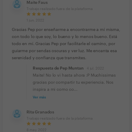
Maite Faus
Trabajo realizado fuera de la plataforma
1 jun. 2022
Gracias Pep por enseñarme a encontrarme a mí misma,
con todo lo que soy, lo bueno y lo menos bueno. Está
todo en mí. Gracias Pep por facilitarle el camino, por
guiarme por sendas oscuras y ver luz. Me encanta esa
serenidad y confianza que transmites.
Respuesta de Pep Muntan
4 jul. 2022
Maite! No lo vi hasta ahora :P Muchissimas
gracias por compartir tu experiencia. Nos
inspira a mi como co...
Ver más
Rita Granados
Trabajo realizado fuera de la plataforma
8 may. 2022