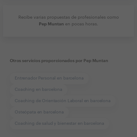
Recibe varias propuestas de profesionales como
Pep Muntan
en pocas horas.
Otros servicios proporcionados por
Pep Muntan
Entrenador Personal en barcelona
Coaching en barcelona
Coaching de Orientación Laboral en barcelona
Osteópata en barcelona
Coaching de salud y bienestar en barcelona