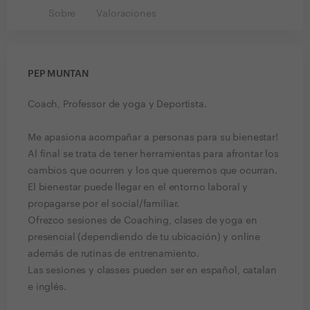
Sobre
Valoraciones
PEP MUNTAN
Coach, Professor de yoga y Deportista.
Me apasiona acompañar a personas para su bienestar!
Al final se trata de tener herramientas para afrontar los
cambios que ocurren y los que queremos que ocurran.
El bienestar puede llegar en el entorno laboral y
propagarse por el social/familiar.
Ofrezco sesiones de Coaching, clases de yoga en
presencial (dependiendo de tu ubicación) y online
además de rutinas de entrenamiento.
Las sesiones y classes pueden ser en español, catalan
e inglés.