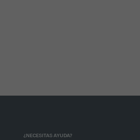
¿NECESITAS AYUDA?