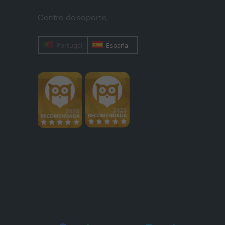
Centro de soporte
Portugal
España