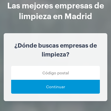
Las mejores empresas de
limpieza en Madrid
¿Dónde buscas empresas de
limpieza?
Continuar