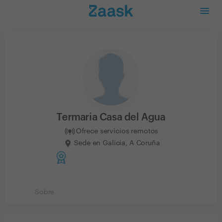
Termaria Casa del Agua
Ofrece servicios remotos
Sede en Galicia, A Coruña
Sobre