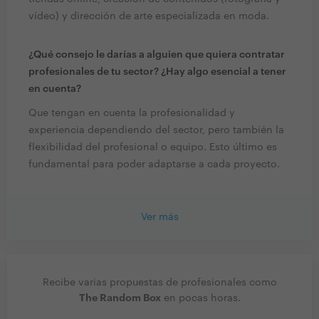
vídeo) y dirección de arte especializada en moda.
¿Qué consejo le darías a alguien que quiera contratar
profesionales de tu sector? ¿Hay algo esencial a tener
en cuenta?
Que tengan en cuenta la profesionalidad y
experiencia dependiendo del sector, pero también la
flexibilidad del profesional o equipo. Esto último es
fundamental para poder adaptarse a cada proyecto.
Ver más
Recibe varias propuestas de profesionales como
The Random Box
en pocas horas.