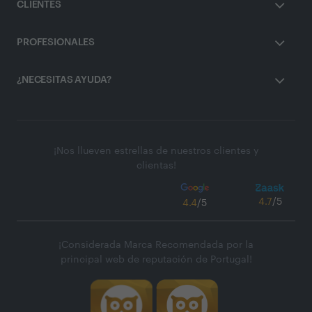
CLIENTES
PROFESIONALES
¿NECESITAS AYUDA?
¡Nos llueven estrellas de nuestros clientes y
clientas!
4.7
/5
4.4
/5
¡Considerada Marca Recomendada por la
principal web de reputación de Portugal!