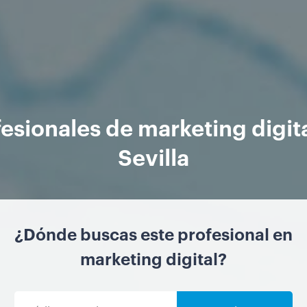
esionales de marketing digit
Sevilla
¿Dónde buscas este profesional en
marketing digital?