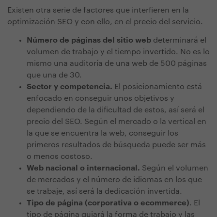
Existen otra serie de factores que interfieren en la
optimización SEO y con ello, en el precio del servicio.
Número de páginas del sitio web
determinará el
volumen de trabajo y el tiempo invertido. No es lo
mismo una auditoría de una web de 500 páginas
que una de 30.
Sector y competencia.
El posicionamiento está
enfocado en conseguir unos objetivos y
dependiendo de la dificultad de estos, así será el
precio del SEO. Según el mercado o la vertical en
la que se encuentra la web, conseguir los
primeros resultados de búsqueda puede ser más
o menos costoso.
Web nacional o internacional.
Según el volumen
de mercados y el número de idiomas en los que
se trabaje, así será la dedicación invertida.
Tipo de página (corporativa o ecommerce)
. El
tipo de página guiará la forma de trabajo y las