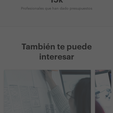
15k
Profesionales que han dado presupuestos
También te puede
interesar