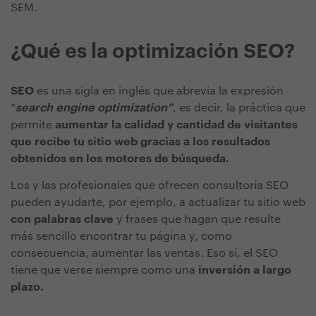
SEM.
¿Qué es la optimización SEO?
SEO
es una sigla en inglés que abrevia la expresión
“
search engine optimization”
, es decir, la práctica que
permite
aumentar la calidad y cantidad de visitantes
que recibe tu sitio web gracias a los resultados
obtenidos en los motores de búsqueda.
Los y las profesionales que ofrecen consultoría SEO
pueden ayudarte, por ejemplo, a actualizar tu sitio web
con palabras clave
y frases que hagan que resulte
más sencillo encontrar tu página y, como
consecuencia, aumentar las ventas. Eso sí, el SEO
tiene que verse siempre como una
inversión a largo
plazo.