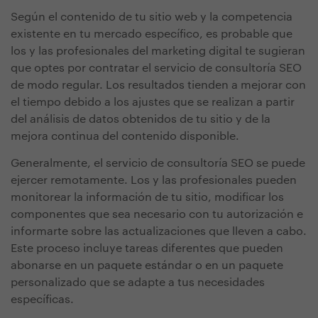
Según el contenido de tu sitio web y la competencia
existente en tu mercado específico, es probable que
los y las profesionales del marketing digital te sugieran
que optes por contratar el servicio de consultoría SEO
de modo regular. Los resultados tienden a mejorar con
el tiempo debido a los ajustes que se realizan a partir
del análisis de datos obtenidos de tu sitio y de la
mejora continua del contenido disponible.
Generalmente, el servicio de consultoría SEO se puede
ejercer remotamente. Los y las profesionales pueden
monitorear la información de tu sitio, modificar los
componentes que sea necesario con tu autorización e
informarte sobre las actualizaciones que lleven a cabo.
Este proceso incluye tareas diferentes que pueden
abonarse en un paquete estándar o en un paquete
personalizado que se adapte a tus necesidades
específicas.