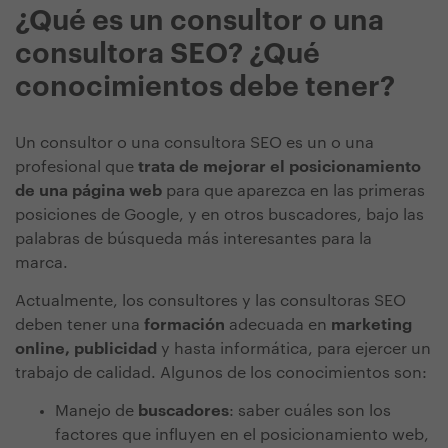
¿Qué es un consultor o una
consultora SEO? ¿Qué
conocimientos debe tener?
Un consultor o una consultora SEO es un o una
profesional que
trata de mejorar el posicionamiento
de una página web
para que aparezca en las primeras
posiciones de Google, y en otros buscadores, bajo las
palabras de búsqueda más interesantes para la
marca.
Actualmente, los consultores y las consultoras SEO
deben tener una
formación
adecuada en
marketing
online, publicidad
y hasta informática, para ejercer un
trabajo de calidad. Algunos de los conocimientos son:
Manejo de
buscadores
: saber cuáles son los
factores que influyen en el posicionamiento web,