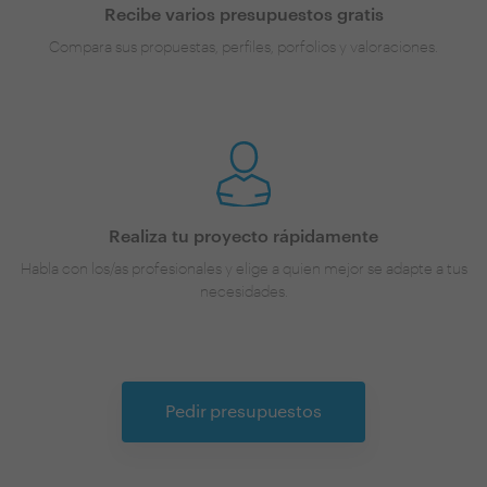
Recibe varios presupuestos gratis
Compara sus propuestas, perfiles, porfolios y valoraciones.
Realiza tu proyecto rápidamente
Habla con los/as profesionales y elige a quien mejor se adapte a tus
necesidades.
Pedir presupuestos