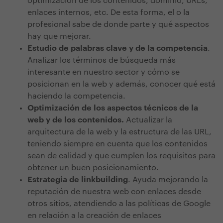
optimización de los contenidos, dominio, URLs,
enlaces internos, etc. De esta forma, el o la
profesional sabe de donde parte y qué aspectos
hay que mejorar.
Estudio de palabras clave y de la competencia
.
Analizar los términos de búsqueda más
interesante en nuestro sector y cómo se
posicionan en la web y además, conocer qué está
haciendo la competencia.
Optimización de los aspectos técnicos de la
web y de los contenidos.
Actualizar la
arquitectura de la web y la estructura de las URL,
teniendo siempre en cuenta que los contenidos
sean de calidad y que cumplen los requisitos para
obtener un buen posicionamiento.
Estrategia de linkbuilding
. Ayuda mejorando la
reputación de nuestra web con enlaces desde
otros sitios, atendiendo a las políticas de Google
en relación a la creación de enlaces