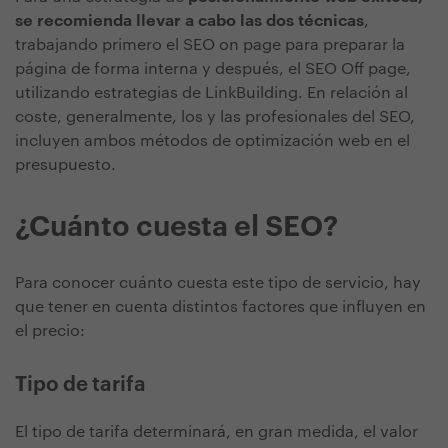
se recomienda llevar a cabo las dos técnicas
,
trabajando primero el SEO on page para preparar la
página de forma interna y después, el SEO Off page,
utilizando estrategias de LinkBuilding. En relación al
coste, generalmente, los y las profesionales del SEO,
incluyen ambos métodos de optimización web en el
presupuesto.
¿Cuánto cuesta el SEO?
Para conocer cuánto cuesta este tipo de servicio, hay
que tener en cuenta distintos factores que influyen en
el precio:
Tipo de tarifa
El tipo de tarifa determinará, en gran medida, el valor