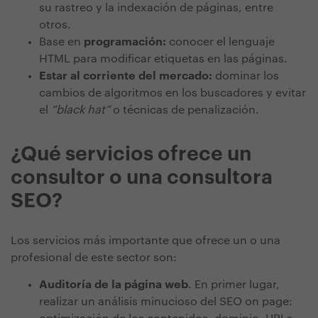
su rastreo y la indexación de páginas, entre
otros.
Base en
programación:
conocer el lenguaje
HTML para modificar etiquetas en las páginas.
Estar al corriente del mercado:
dominar los
cambios de algoritmos en los buscadores y evitar
el
“black hat”
o técnicas de penalización.
¿Qué servicios ofrece un
consultor o una consultora
SEO?
Los servicios más importante que ofrece un o una
profesional de este sector son:
Auditoría de la página web
. En primer lugar,
realizar un análisis minucioso del SEO on page: