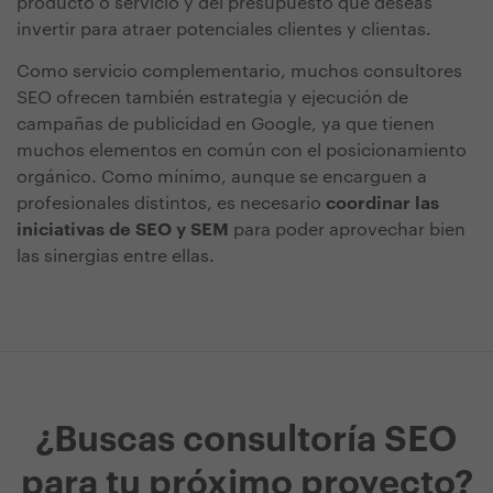
producto o servicio y del presupuesto que deseas
invertir para atraer potenciales clientes y clientas.
Como servicio complementario, muchos consultores
SEO ofrecen también estrategia y ejecución de
campañas de publicidad en Google, ya que tienen
muchos elementos en común con el posicionamiento
orgánico. Como mínimo, aunque se encarguen a
profesionales distintos, es necesario
coordinar las
iniciativas de SEO y SEM
para poder aprovechar bien
las sinergias entre ellas.
¿Buscas consultoría SEO
para tu próximo proyecto?