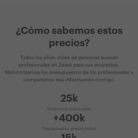
¿Cómo sabemos estos
precios?
Todos los años, miles de personas buscan
profesionales en Zaask para sus proyectos.
Monitorizamos los presupuestos de los profesionales y
compartimos esa información contigo.
25k
Proyectos mensuales
+400k
Presupuestos presentados