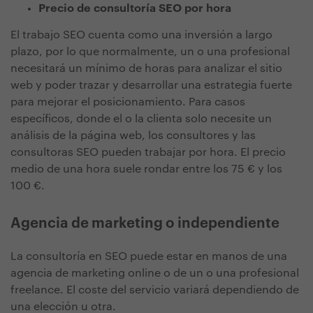
Precio de consultoría SEO por hora
El trabajo SEO cuenta como una inversión a largo
plazo, por lo que normalmente, un o una profesional
necesitará un mínimo de horas para analizar el sitio
web y poder trazar y desarrollar una estrategia fuerte
para mejorar el posicionamiento. Para casos
específicos, donde el o la clienta solo necesite un
análisis de la página web, los consultores y las
consultoras SEO pueden trabajar por hora. El precio
medio de una hora suele rondar entre los 75 € y los
100 €.
Agencia de marketing o independiente
La consultoría en SEO puede estar en manos de una
agencia de marketing online o de un o una profesional
freelance. El coste del servicio variará dependiendo de
una elección u otra.