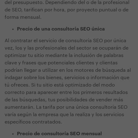
del presupuesto. Dependiendo del o de la profesional
de SEO, tarifican por hora, por proyecto puntual o de
forma mensual.
Precio de una consultoría SEO única
Al contratar el servicio de consultoría SEO por única
vez, los y las profesionales del sector se ocuparán de
optimizar tu sitio mediante la inclusión de palabras
clave y frases que potenciales clientes y clientas
podrían llegar a utilizar en los motores de búsqueda al
indagar sobre los bienes, servicios o información que
tú ofreces. Si tu sitio está optimizado del modo
correcto para aparecer entre los primeros resultados
de las búsquedas, tus posibilidades de vender más
aumentarán. La tarifa por una única consultoría SEO
varía según la empresa que la realiza y los servicios
específicos contratados.
Precio de consultoría SEO mensual