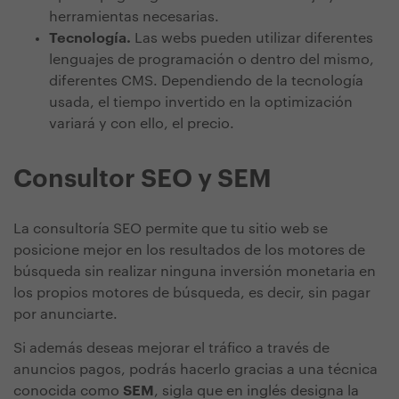
herramientas necesarias.
Tecnología.
Las webs pueden utilizar diferentes
lenguajes de programación o dentro del mismo,
diferentes CMS. Dependiendo de la tecnología
usada, el tiempo invertido en la optimización
variará y con ello, el precio.
Consultor SEO y SEM
La consultoría SEO permite que tu sitio web se
posicione mejor en los resultados de los motores de
búsqueda sin realizar ninguna inversión monetaria en
los propios motores de búsqueda, es decir, sin pagar
por anunciarte.
Si además deseas
mejorar el tráfico a través de
anuncios pagos, podrás hacerlo gracias a una técnica
conocida como
SEM
, sigla que en inglés designa la