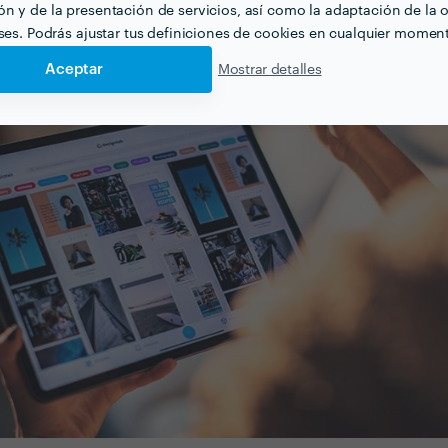
n y de la presentación de servicios, así como la adaptación de la o
eses. Podrás ajustar tus definiciones de cookies en cualquier momen
Aceptar
Mostrar detalles