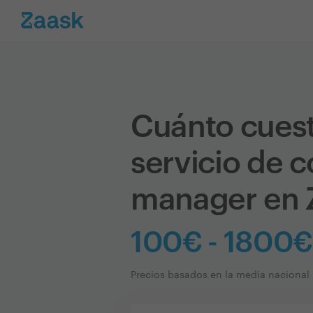
Cuánto cues
servicio de 
manager en 
100€ - 1800€
Precios basados en la media nacional