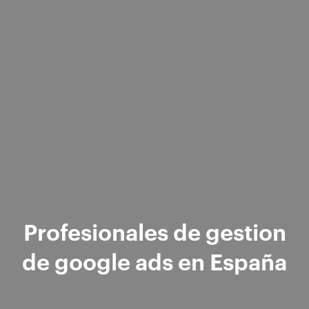
Profesionales de gestion
de google ads en España