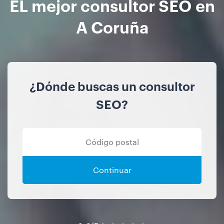
EL mejor consultor SEO en
A Coruña
¿Dónde buscas un consultor
SEO?
Continuar