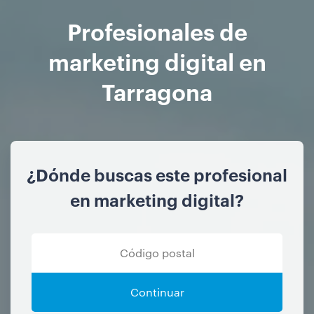
Profesionales de
marketing digital en
Tarragona
¿Dónde buscas este profesional
en marketing digital?
Continuar