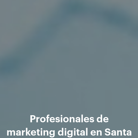
Profesionales de
marketing digital en Santa