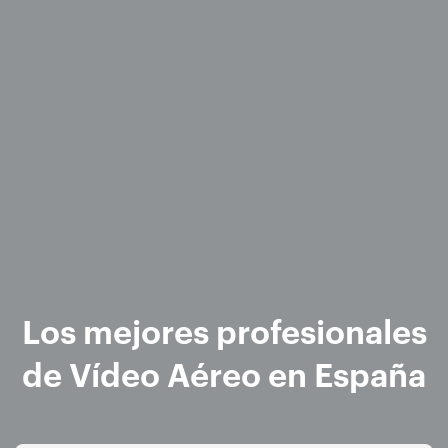
Los mejores profesionales
de Vídeo Aéreo en España