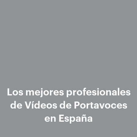
Los mejores profesionales
de Vídeos de Portavoces
en España