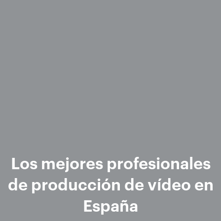
Los mejores profesionales
de producción de vídeo en
España