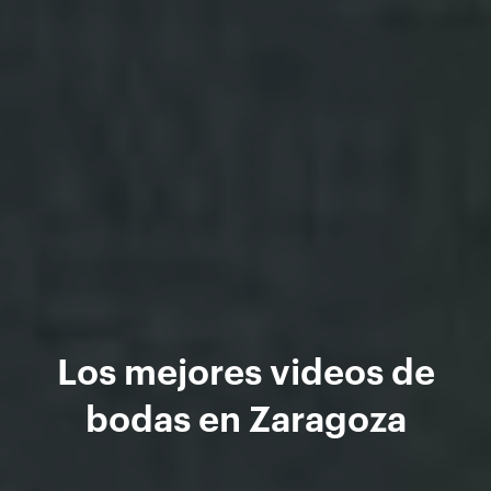
Los mejores videos de
bodas en Zaragoza