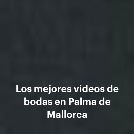
Los mejores videos de
bodas en Palma de
Mallorca