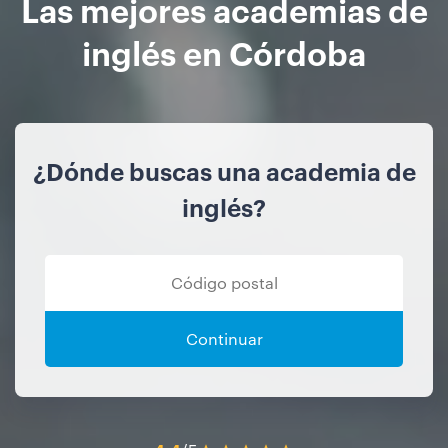
Las mejores academias de
inglés en Córdoba
¿Dónde buscas una academia de
inglés?
Continuar