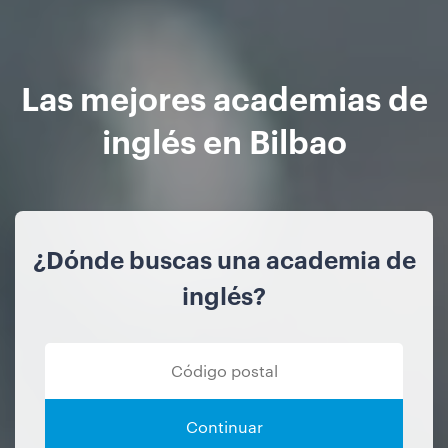
Las mejores academias de
inglés en Bilbao
¿Dónde buscas una academia de
inglés?
Continuar