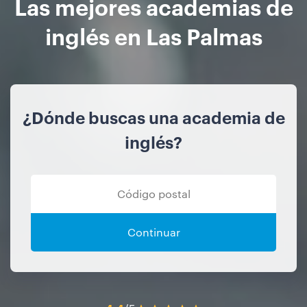
Las mejores academias de
inglés en Las Palmas
¿Dónde buscas una academia de
inglés?
Continuar