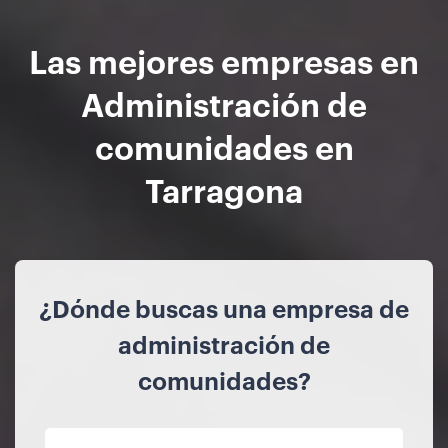
Las mejores empresas en
Administración de
comunidades en
Tarragona
¿Dónde buscas una empresa de
administración de
comunidades?