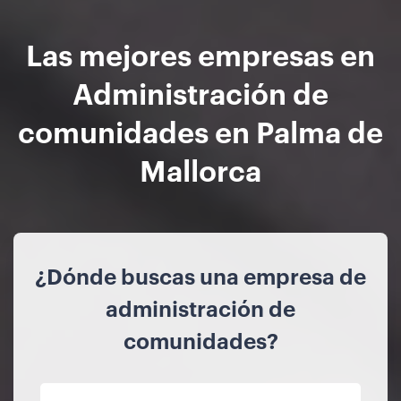
Las mejores empresas en
Administración de
comunidades en Palma de
Mallorca
¿Dónde buscas una empresa de
administración de
comunidades?