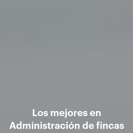
Los mejores en
Administración de fincas