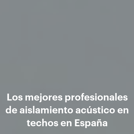
Los mejores profesionales
de aislamiento acústico en
techos en España