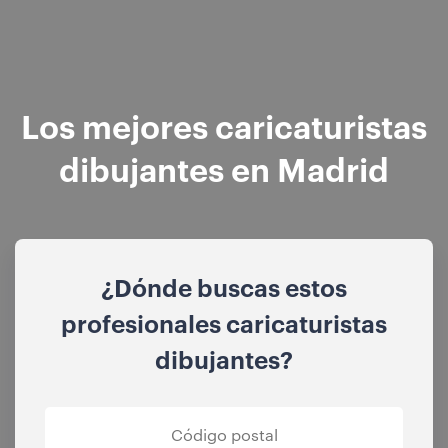
Los mejores caricaturistas
dibujantes en Madrid
¿Dónde buscas estos
profesionales caricaturistas
dibujantes?