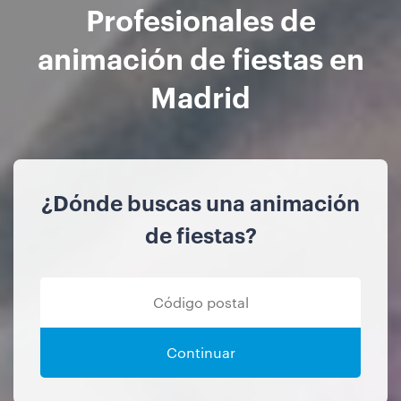
Profesionales de
animación de fiestas en
Madrid
¿Dónde buscas una animación
de fiestas?
Continuar