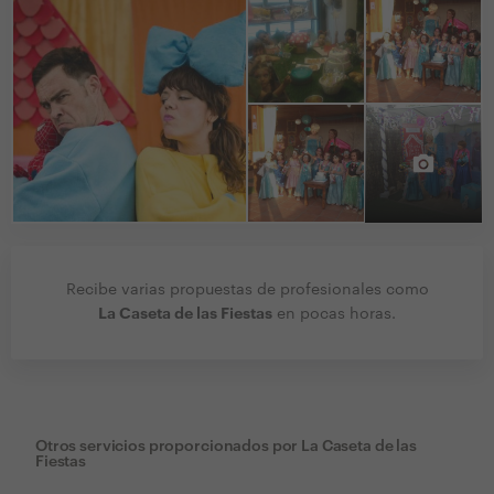
Recibe varias propuestas de profesionales como
La Caseta de las Fiestas
en pocas horas.
Otros servicios proporcionados por
La Caseta de las
Fiestas