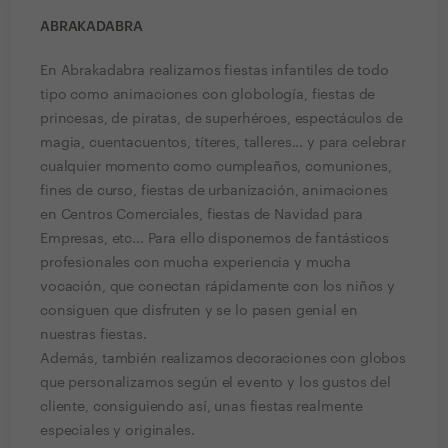
ABRAKADABRA
En Abrakadabra realizamos fiestas infantiles de todo
tipo como animaciones con globología, fiestas de
princesas, de piratas, de superhéroes, espectáculos de
magia, cuentacuentos, títeres, talleres... y para celebrar
cualquier momento como cumpleaños, comuniones,
fines de curso, fiestas de urbanización, animaciones
en Centros Comerciales, fiestas de Navidad para
Empresas, etc... Para ello disponemos de fantásticos
profesionales con mucha experiencia y mucha
vocación, que conectan rápidamente con los niños y
consiguen que disfruten y se lo pasen genial en
nuestras fiestas.
Además, también realizamos decoraciones con globos
que personalizamos según el evento y los gustos del
cliente, consiguiendo así, unas fiestas realmente
especiales y originales.