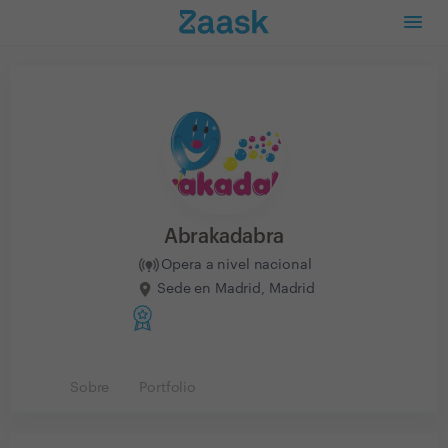
Abrakadabra
Opera a nivel nacional
Sede en Madrid, Madrid
Sobre
Portfolio