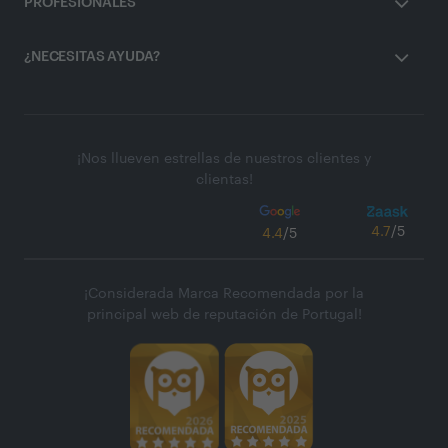
PROFESIONALES
¿NECESITAS AYUDA?
¡Nos llueven estrellas de nuestros clientes y
clientas!
4.7
/5
4.4
/5
¡Considerada Marca Recomendada por la
principal web de reputación de Portugal!