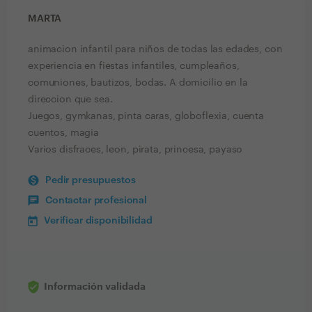
MARTA
animacion infantil para niños de todas las edades, con
experiencia en fiestas infantiles, cumpleaños,
comuniones, bautizos, bodas. A domicilio en la
direccion que sea.
Juegos, gymkanas, pinta caras, globoflexia, cuenta
cuentos, magia
Varios disfraces, leon, pirata, princesa, payaso
Pedir presupuestos
Contactar profesional
Verificar disponibilidad
Información validada