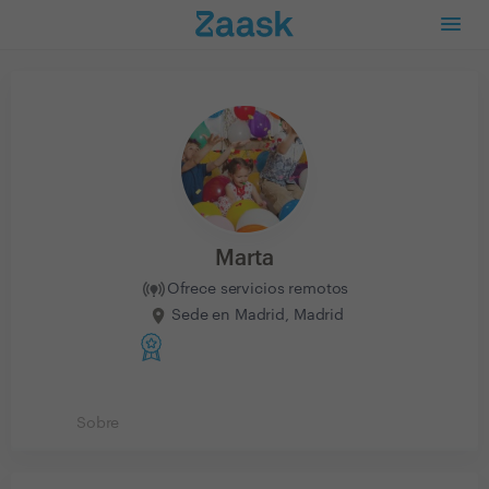
Marta
Ofrece servicios remotos
Sede en Madrid, Madrid
Sobre