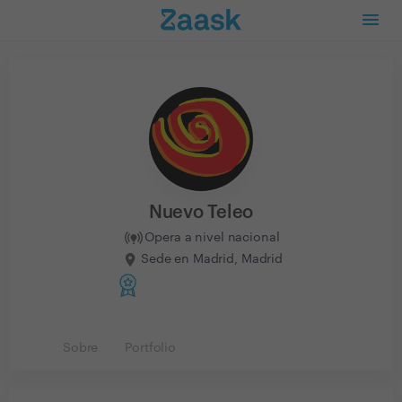
Nuevo Teleo
Opera a nivel nacional
Sede en Madrid, Madrid
Sobre
Portfolio