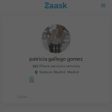
patricia gallego gomez
Ofrece servicios remotos
Sede en Madrid, Madrid
Sobre